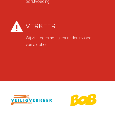
borstvoeding.
VERKEER
Wij zijn tegen het rijden onder invloed
van alcohol.