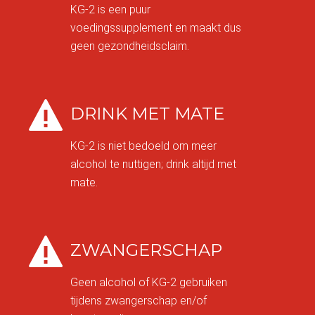
KG-2 is een puur
voedingssupplement en maakt dus
geen gezondheidsclaim.
DRINK MET MATE
KG-2 is niet bedoeld om meer
alcohol te nuttigen; drink altijd met
mate.
ZWANGERSCHAP
Geen alcohol of KG-2 gebruiken
tijdens zwangerschap en/of