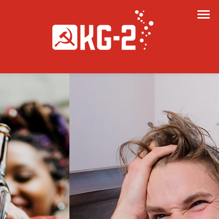
DANSEND